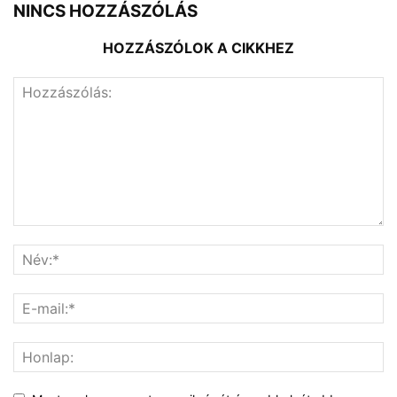
NINCS HOZZÁSZÓLÁS
HOZZÁSZÓLOK A CIKKHEZ