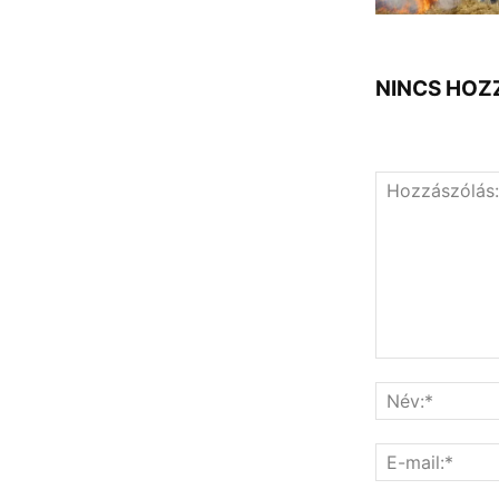
NINCS HOZ