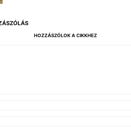
ZÁSZÓLÁS
HOZZÁSZÓLOK A CIKKHEZ