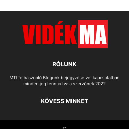
RÓLUNK
MTI felhasználó Blogunk bejegyzéseivel kapcsolatban
minden jog fenntartva a szerzőnek 2022
KÖVESS MINKET
©