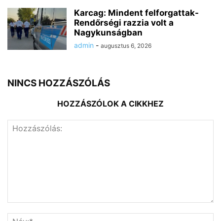
Karcag: Mindent felforgattak-
Rendőrségi razzia volt a
Nagykunságban
admin
-
augusztus 6, 2026
NINCS HOZZÁSZÓLÁS
HOZZÁSZÓLOK A CIKKHEZ