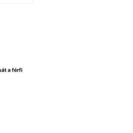
át a férfi