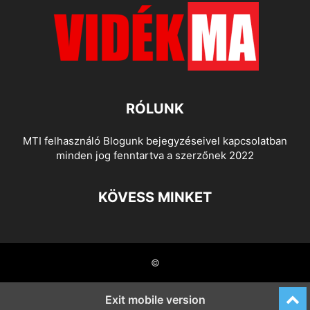
RÓLUNK
MTI felhasználó Blogunk bejegyzéseivel kapcsolatban
minden jog fenntartva a szerzőnek 2022
KÖVESS MINKET
©
Exit mobile version