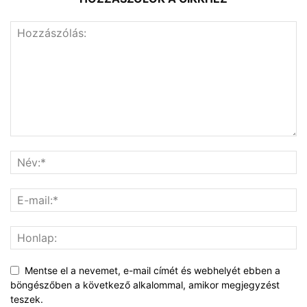
Mentse el a nevemet, e-mail címét és webhelyét ebben a
böngészőben a következő alkalommal, amikor megjegyzést
teszek.