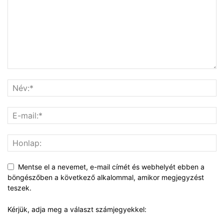
Mentse el a nevemet, e-mail címét és webhelyét ebben a
böngészőben a következő alkalommal, amikor megjegyzést
teszek.
Kérjük, adja meg a választ számjegyekkel: