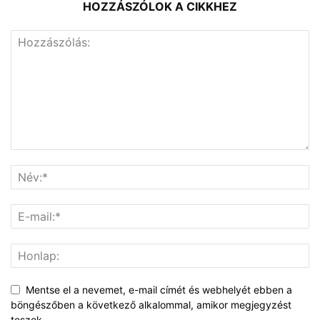
HOZZÁSZÓLOK A CIKKHEZ
Mentse el a nevemet, e-mail címét és webhelyét ebben a
böngészőben a következő alkalommal, amikor megjegyzést
teszek.