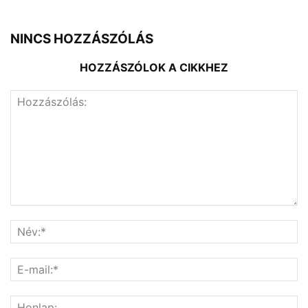
NINCS HOZZÁSZÓLÁS
HOZZÁSZÓLOK A CIKKHEZ