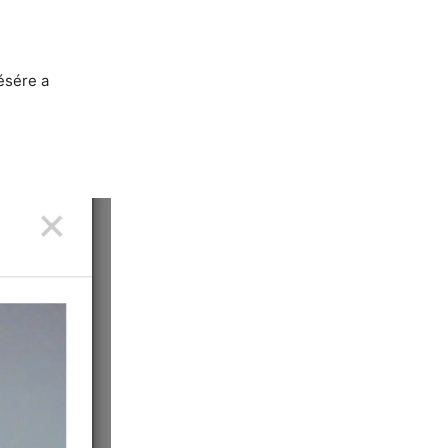
tésére a