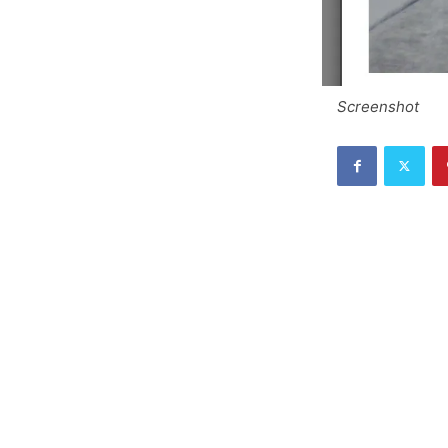
Screenshot