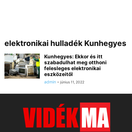
elektronikai hulladék Kunhegyes
Kunhegyes: Ekkor és itt
szabadulhat meg otthoni
felesleges elektronikai
eszközeitől
admin
-
június 11, 2022