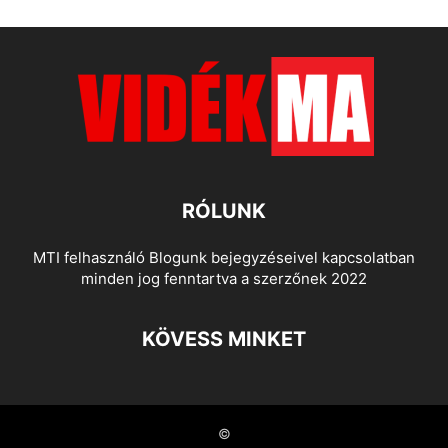
RÓLUNK
MTI felhasználó Blogunk bejegyzéseivel kapcsolatban
minden jog fenntartva a szerzőnek 2022
KÖVESS MINKET
©