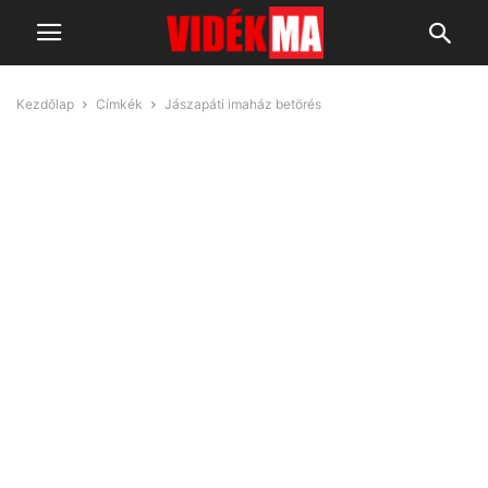
Kezdőlap
Címkék
Jászapáti imaház betörés