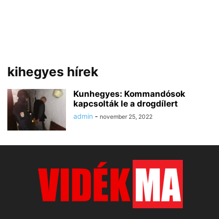
kihegyes hírek
Kunhegyes: Kommandósok
kapcsolták le a drogdílert
admin
-
november 25, 2022