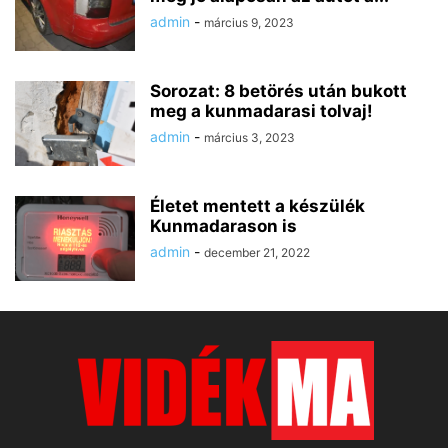
admin
-
március 9, 2023
Sorozat: 8 betörés után bukott
meg a kunmadarasi tolvaj!
admin
-
március 3, 2023
Életet mentett a készülék
Kunmadarason is
admin
-
december 21, 2022