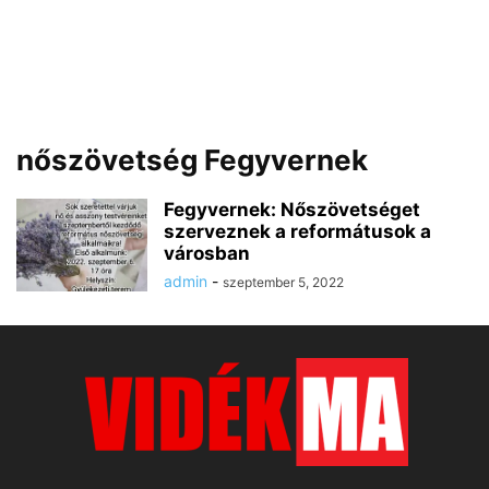
nőszövetség Fegyvernek
Fegyvernek: Nőszövetséget
szerveznek a reformátusok a
városban
admin
-
szeptember 5, 2022