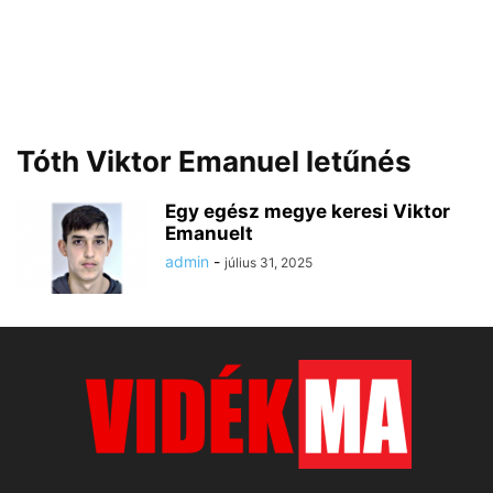
Tóth Viktor Emanuel letűnés
Egy egész megye keresi Viktor
Emanuelt
admin
-
július 31, 2025