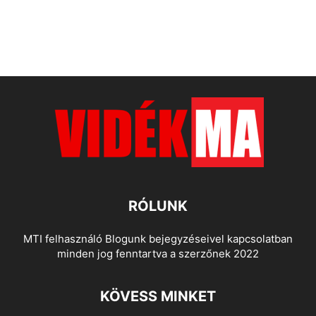
RÓLUNK
MTI felhasználó Blogunk bejegyzéseivel kapcsolatban
minden jog fenntartva a szerzőnek 2022
KÖVESS MINKET