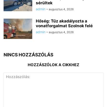
sérültek
admin
-
augusztus 4, 2026
Hőség: Tűz akadályozta a
vonatforgalmat Szolnok felé
admin
-
augusztus 4, 2026
NINCS HOZZÁSZÓLÁS
HOZZÁSZÓLOK A CIKKHEZ