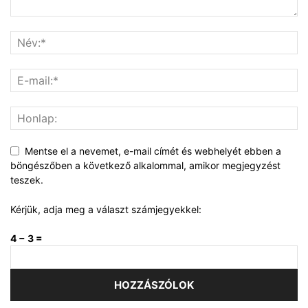
Mentse el a nevemet, e-mail címét és webhelyét ebben a
böngészőben a következő alkalommal, amikor megjegyzést
teszek.
Kérjük, adja meg a választ számjegyekkel:
4 − 3 =