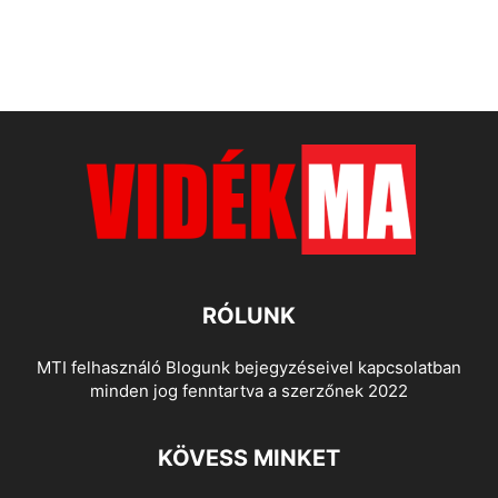
RÓLUNK
MTI felhasználó Blogunk bejegyzéseivel kapcsolatban
minden jog fenntartva a szerzőnek 2022
KÖVESS MINKET