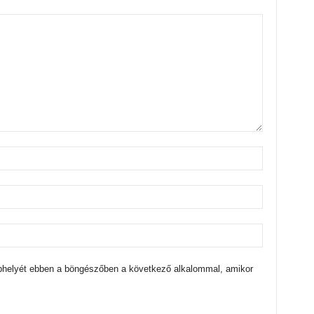
bhelyét ebben a böngészőben a következő alkalommal, amikor