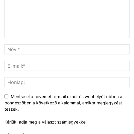
Mentse el a nevemet, e-mail címét és webhelyét ebben a
böngészőben a következő alkalommal, amikor megjegyzést
teszek.
Kérjük, adja meg a választ számjegyekkel: