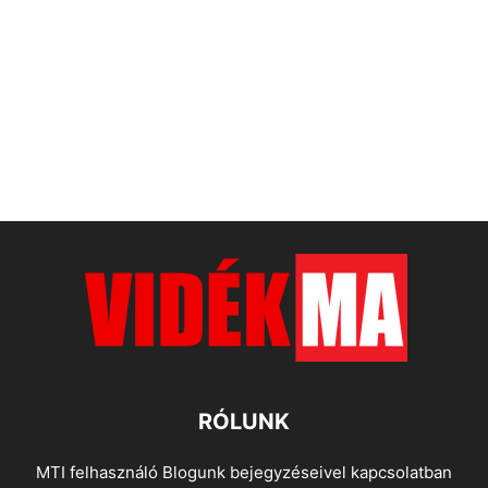
RÓLUNK
MTI felhasználó Blogunk bejegyzéseivel kapcsolatban