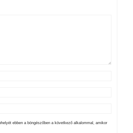
bhelyét ebben a böngészőben a következő alkalommal, amikor