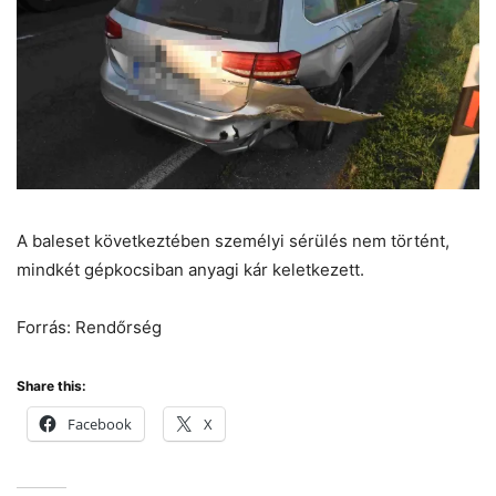
A baleset következtében személyi sérülés nem történt,
mindkét gépkocsiban anyagi kár keletkezett.
Forrás: Rendőrség
Share this:
Facebook
X