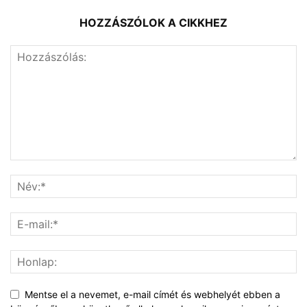
HOZZÁSZÓLOK A CIKKHEZ
Mentse el a nevemet, e-mail címét és webhelyét ebben a