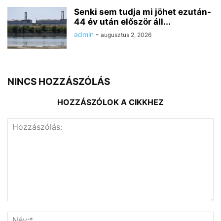
Senki sem tudja mi jöhet ezután-
44 év után először áll...
admin
-
augusztus 2, 2026
NINCS HOZZÁSZÓLÁS
HOZZÁSZÓLOK A CIKKHEZ