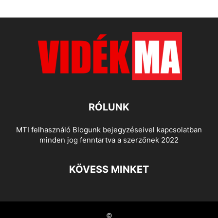
RÓLUNK
MTI felhasználó Blogunk bejegyzéseivel kapcsolatban
minden jog fenntartva a szerzőnek 2022
KÖVESS MINKET
©