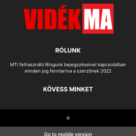
RÓLUNK
MTI felhasználó Blogunk bejegyzéseivel kapcsolatban
minden jog fenntartva a szerzőnek 2022
KÖVESS MINKET
©
Go to mobile version