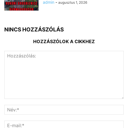
admin
-
augusztus 1, 2026
NINCS HOZZÁSZÓLÁS
HOZZÁSZÓLOK A CIKKHEZ