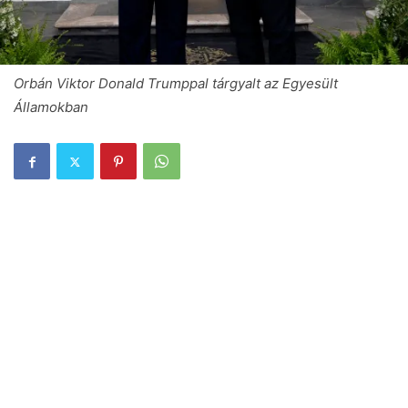
Orbán Viktor Donald Trumppal tárgyalt az Egyesült
Államokban