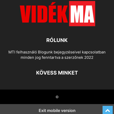
RÓLUNK
MTI felhasználó Blogunk bejegyzéseivel kapcsolatban
minden jog fenntartva a szerzőnek 2022
KÖVESS MINKET
©
Exit mobile version