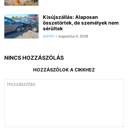
Kisújszállás: Alaposan
összetörtek, de személyek nem
sérültek
admin
-
augusztus 4, 2026
NINCS HOZZÁSZÓLÁS
HOZZÁSZÓLOK A CIKKHEZ