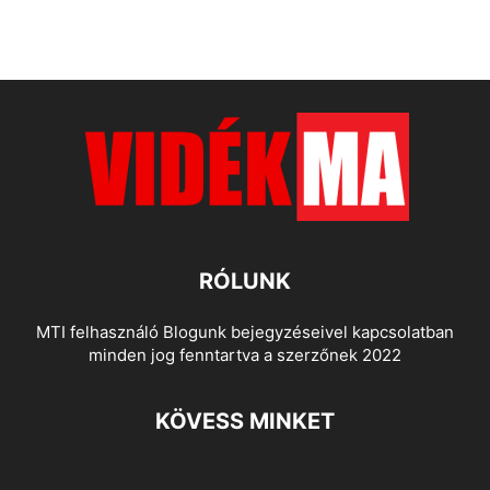
RÓLUNK
MTI felhasználó Blogunk bejegyzéseivel kapcsolatban
minden jog fenntartva a szerzőnek 2022
KÖVESS MINKET