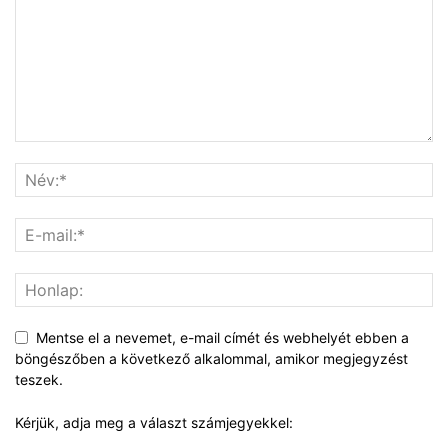
Mentse el a nevemet, e-mail címét és webhelyét ebben a
böngészőben a következő alkalommal, amikor megjegyzést
teszek.
Kérjük, adja meg a választ számjegyekkel: