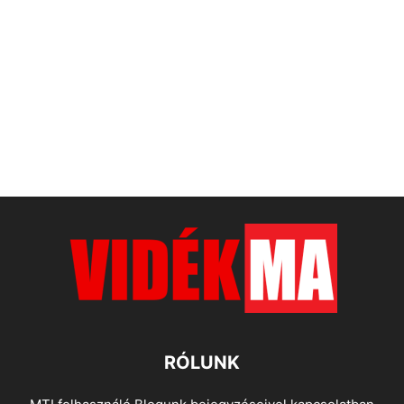
RÓLUNK