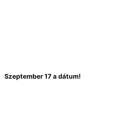
Szeptember 17 a dátum!