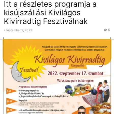
Itt a részletes programja a
kisújszállási Kivilágos
Kivirradtig Fesztiválnak
0
szeptember 2, 2022