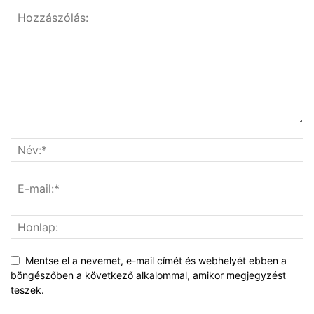
Mentse el a nevemet, e-mail címét és webhelyét ebben a
böngészőben a következő alkalommal, amikor megjegyzést
teszek.