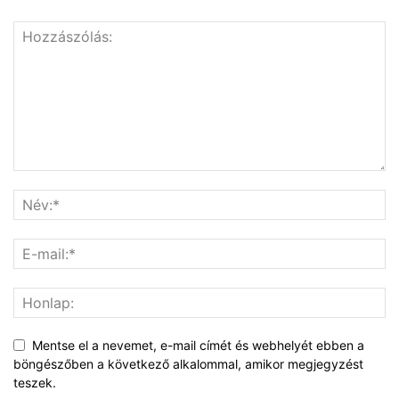
Mentse el a nevemet, e-mail címét és webhelyét ebben a
böngészőben a következő alkalommal, amikor megjegyzést
teszek.