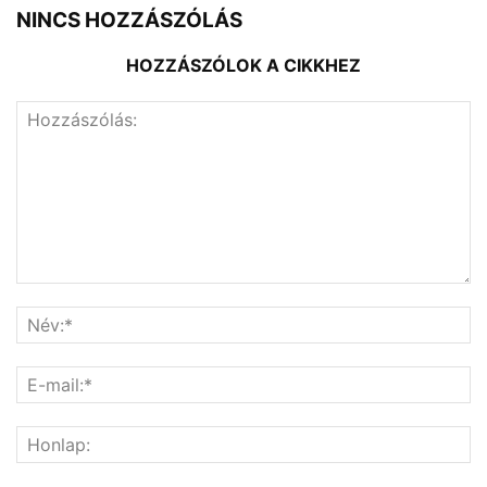
NINCS HOZZÁSZÓLÁS
HOZZÁSZÓLOK A CIKKHEZ