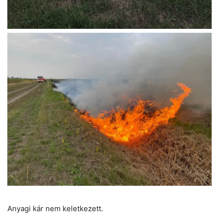
Anyagi kár nem keletkezett.