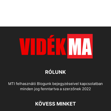
RÓLUNK
MTI felhasználó Blogunk bejegyzéseivel kapcsolatban
minden jog fenntartva a szerzőnek 2022
KÖVESS MINKET