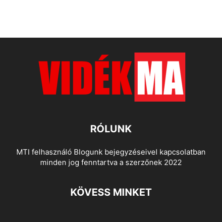
RÓLUNK
MTI felhasználó Blogunk bejegyzéseivel kapcsolatban
minden jog fenntartva a szerzőnek 2022
KÖVESS MINKET