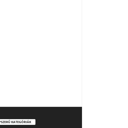
PSZERŰ KATEGÓRIÁK