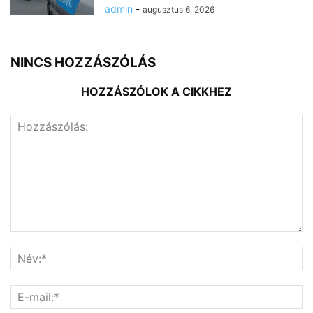
admin
-
augusztus 6, 2026
NINCS HOZZÁSZÓLÁS
HOZZÁSZÓLOK A CIKKHEZ