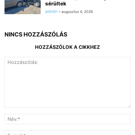
sérültek
admin
-
augusztus 4, 2026
NINCS HOZZÁSZÓLÁS
HOZZÁSZÓLOK A CIKKHEZ