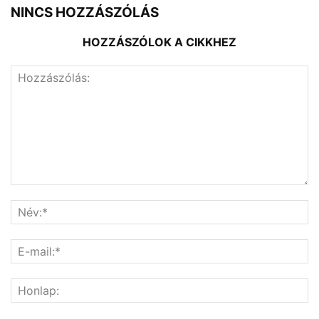
NINCS HOZZÁSZÓLÁS
HOZZÁSZÓLOK A CIKKHEZ