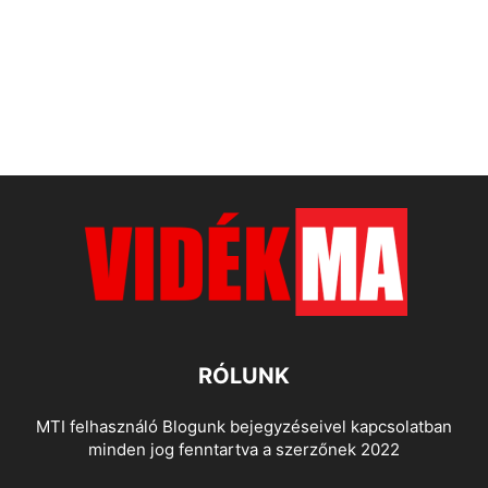
RÓLUNK
MTI felhasználó Blogunk bejegyzéseivel kapcsolatban
minden jog fenntartva a szerzőnek 2022