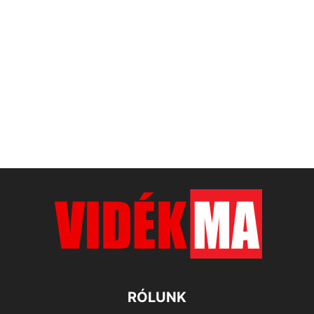
RÓLUNK