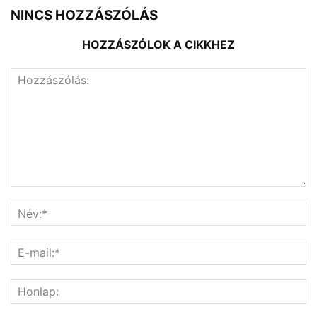
NINCS HOZZÁSZÓLÁS
HOZZÁSZÓLOK A CIKKHEZ