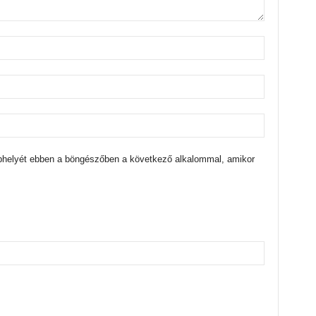
bhelyét ebben a böngészőben a következő alkalommal, amikor