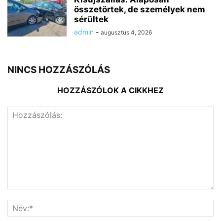
összetörtek, de személyek nem
sérültek
admin
-
augusztus 4, 2026
NINCS HOZZÁSZÓLÁS
HOZZÁSZÓLOK A CIKKHEZ