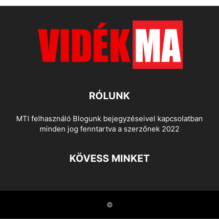
RÓLUNK
MTI felhasználó Blogunk bejegyzéseivel kapcsolatban
minden jog fenntartva a szerzőnek 2022
KÖVESS MINKET
©