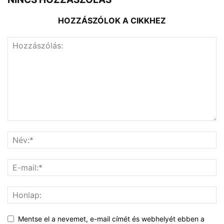
HOZZÁSZÓLOK A CIKKHEZ
Mentse el a nevemet, e-mail címét és webhelyét ebben a