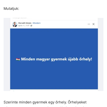
Mutatjuk:
Szerinte minden gyermek egy őrhely. Őrhelyeket