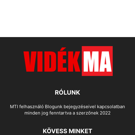
RÓLUNK
MTI felhasználó Blogunk bejegyzéseivel kapcsolatban
minden jog fenntartva a szerzőnek 2022
KÖVESS MINKET