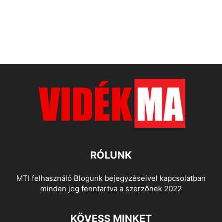
RÓLUNK
MTI felhasználó Blogunk bejegyzéseivel kapcsolatban
minden jog fenntartva a szerzőnek 2022
KÖVESS MINKET