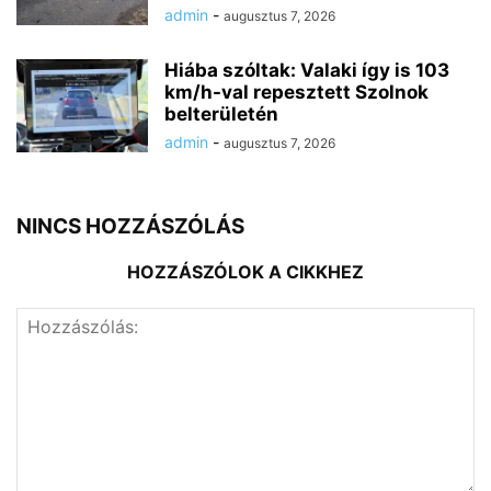
admin
-
augusztus 7, 2026
Hiába szóltak: Valaki így is 103
km/h-val repesztett Szolnok
belterületén
admin
-
augusztus 7, 2026
NINCS HOZZÁSZÓLÁS
HOZZÁSZÓLOK A CIKKHEZ