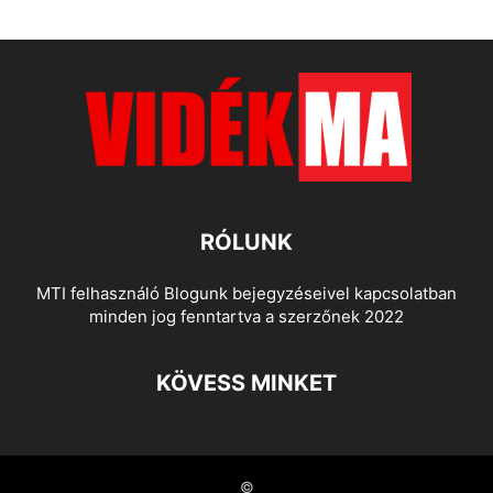
RÓLUNK
MTI felhasználó Blogunk bejegyzéseivel kapcsolatban
minden jog fenntartva a szerzőnek 2022
KÖVESS MINKET
©