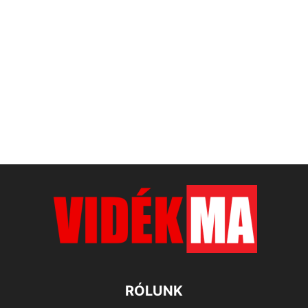
RÓLUNK