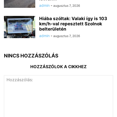
admin
-
augusztus 7, 2026
Hiába szóltak: Valaki így is 103
km/h-val repesztett Szolnok
belterületén
admin
-
augusztus 7, 2026
NINCS HOZZÁSZÓLÁS
HOZZÁSZÓLOK A CIKKHEZ