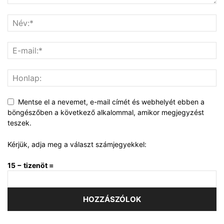
Mentse el a nevemet, e-mail címét és webhelyét ebben a
böngészőben a következő alkalommal, amikor megjegyzést
teszek.
Kérjük, adja meg a választ számjegyekkel:
15 − tizenöt =