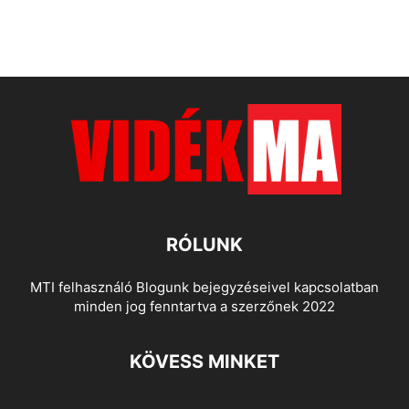
RÓLUNK
MTI felhasználó Blogunk bejegyzéseivel kapcsolatban
minden jog fenntartva a szerzőnek 2022
KÖVESS MINKET