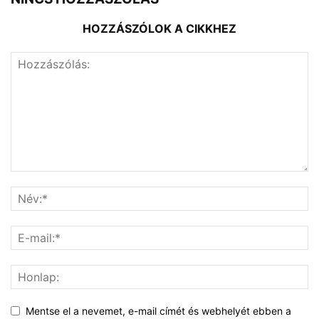
HOZZÁSZÓLOK A CIKKHEZ
Mentse el a nevemet, e-mail címét és webhelyét ebben a